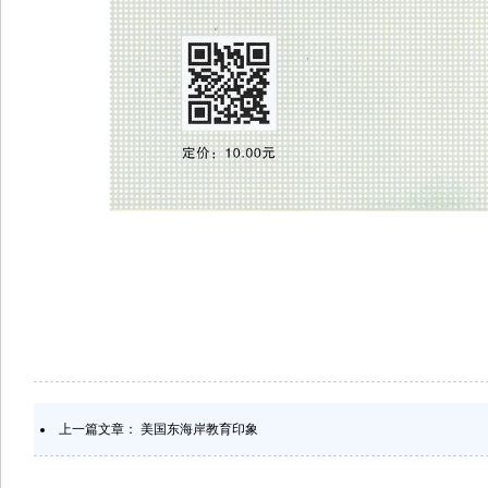
上一篇文章：
美国东海岸教育印象